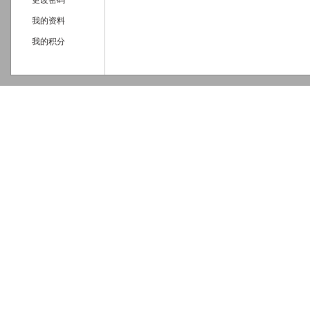
更改密码
我的资料
我的积分